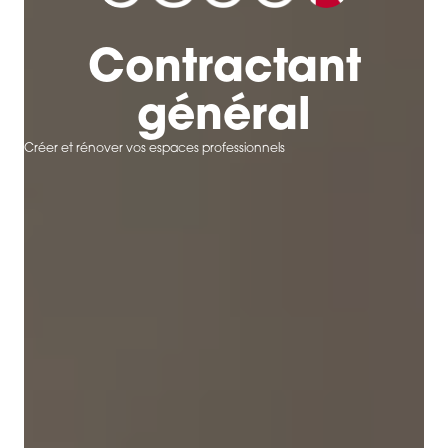
Contractant
général
Créer et rénover vos espaces professionnels