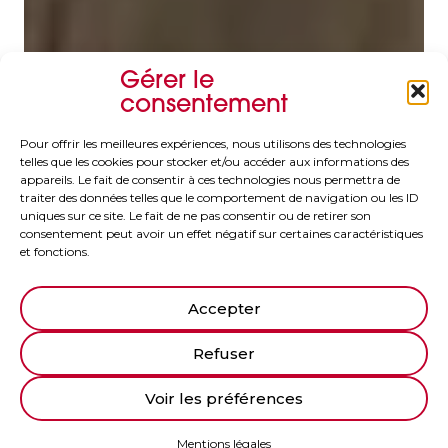
Gérer le
consentement
Pour offrir les meilleures expériences, nous utilisons des technologies
telles que les cookies pour stocker et/ou accéder aux informations des
appareils. Le fait de consentir à ces technologies nous permettra de
traiter des données telles que le comportement de navigation ou les ID
uniques sur ce site. Le fait de ne pas consentir ou de retirer son
consentement peut avoir un effet négatif sur certaines caractéristiques
et fonctions.
Accepter
Refuser
Voir les préférences
Mentions légales