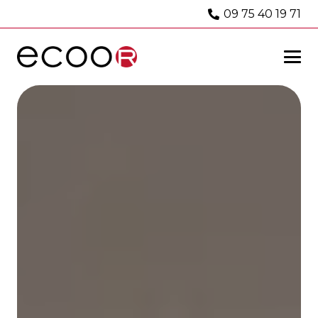
09 75 40 19 71